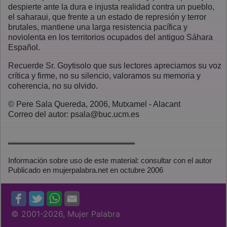
despierte ante la dura e injusta realidad contra un pueblo,
el saharaui, que frente a un estado de represión y terror
brutales, mantiene una larga resistencia pacífica y
noviolenta en los territorios ocupados del antiguo Sáhara
Español.
Recuerde Sr. Goytisolo que sus lectores apreciamos su voz
crítica y firme, no su silencio, valoramos su memoria y
coherencia, no su olvido.
© Pere Sala Quereda, 2006, Mutxamel - Alacant
Correo del autor: psala@buc.ucm.es
Información sobre uso de este material: consultar con el autor
Publicado en mujerpalabra.net en octubre 2006
© 2001
-2026, Mujer Palabra