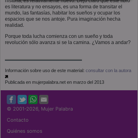
historia, es relativamente nuevo. Dejo claro que este libro
es literatura y no ensayos, es una forma de transitar el
mundo, las fantasías, habitar los sueños y ocupar los
espacios que se nos antoje. Pura imaginación hecha
realidad.
Porque toda lucha comienza con un sueño y toda
revolución sólo avanza si se la camina. ¿Vamos a andar?
Información sobre uso de este material:
consultar con la autora
Publicada en mujerpalabra.net en marzo del 2013
© 2001
-2026, Mujer Palabra
Contacto
Quiénes somos