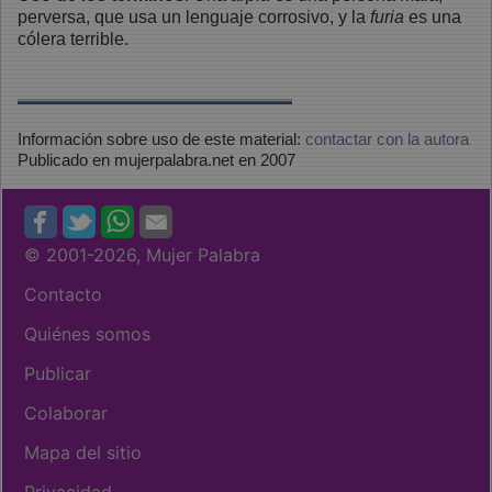
perversa, que usa un lenguaje corrosivo, y la
furia
es una
cólera terrible.
Información sobre uso de este material
:
contactar con la autora
Publicado en mujerpalabra.net en 2007
© 2001
-2026, Mujer Palabra
Contacto
Quiénes somos
Publicar
Colaborar
Mapa del sitio