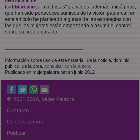
neutralidad de
los historiadores
"machistas" y a veces, además, misóginos,
que han sido portavoces sumisos de la visión patriarcal: en
este artículo he planteado algunas de las estrategias con
las que las mujeres están empezando a asumir el control
sobre su propio pasado.
Información sobre uso de este material: de la noticia, dominio
público; de la obra,
consultar con la autora
Publicado en mujerpalabra.net en junio 2012
© 2001
-2026, Mujer Palabra
Contacto
Quiénes somos
Publicar