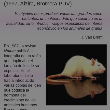
(1997, Alzira, Bromera-PUV)
El objetivo no es producir vacas tan grandes como
elefantes, un malentendido que continúa en la
actualidad, sino introducir rasgos específicos de interés
económico en los animales de granja
J. Van Brunt
En 1982, la revista
Nature
publicó la
fotografía de un ratón
que duplicaba el
tamaño de los de su
especie. En el
laboratorio, se le
había introducido
varias copias del gen
que codifica la
hormona del
crecimiento de los
animales humanos.
Era un nuevo