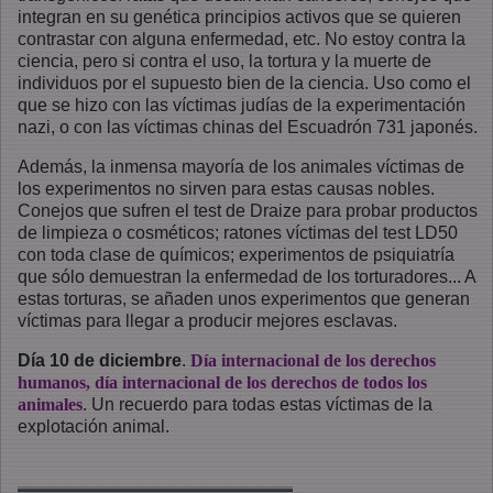
integran en su genética principios activos que se quieren
contrastar con alguna enfermedad, etc. No estoy contra la
ciencia, pero si contra el uso, la tortura y la muerte de
individuos por el supuesto bien de la ciencia. Uso como el
que se hizo con las víctimas judías de la experimentación
nazi, o con las víctimas chinas del Escuadrón 731 japonés.
Además, la inmensa mayoría de los animales víctimas de
los experimentos no sirven para estas causas nobles.
Conejos que sufren el test de Draize para probar productos
de limpieza o cosméticos; ratones víctimas del test LD50
con toda clase de químicos; experimentos de psiquiatría
que sólo demuestran la enfermedad de los torturadores... A
estas torturas, se añaden unos experimentos que generan
víctimas para llegar a producir mejores esclavas.
Día 10 de diciembre
.
Día internacional de los derechos
humanos, día internacional de los derechos de todos los
animales
. Un recuerdo para todas estas víctimas de la
explotación animal.