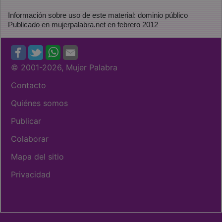
Información sobre uso de este material: dominio público
Publicado en mujerpalabra.net en febrero 2012
© 2001
-2026, Mujer Palabra
Contacto
Quiénes somos
Publicar
Colaborar
Mapa del sitio
Privacidad