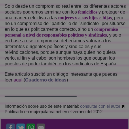
Solo desde un compromiso
real
entre los diferentes actores
sociales podremos terminar con los
femicidios
y proteger de
una manera efectiva a las
mujeres y a sus hijos e hijas
, pero
no un compromiso de "partido" o de "sindicato" por situarse
en lo que es políticamente correcto, sino un
compromiso
personal a nivel de responsables políticos y sindicales
, y solo
en base a ese compromiso deberíamos valorar a los
diferentes dirigentes políticos y sindicales y sus
reivindicaciones, porque aunque haya quien no quiera
verlo, al fin y al cabo, son hombres los que ocupan los
puestos de poder también en los sindicatos de España.
Este artículo suscitó un diálogo interesante que puedes
leer
aquí
(
Cuaderno de ideas
)
Información sobre uso de este material:
consultar con el autor
Publicado en mujerpalabra.net en el verano del 2012