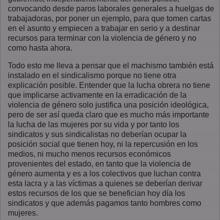
convocando desde paros laborales generales a huelgas de
trabajadoras, por poner un ejemplo, para que tomen cartas
en el asunto y empiecen a trabajar en serio y a destinar
recursos para terminar con la violencia de género y no
como hasta ahora.
Todo esto me lleva a pensar que el machismo también está
instalado en el sindicalismo porque no tiene otra
explicación posible. Entender que la lucha obrera no tiene
que implicarse activamente en la erradicación de la
violencia de género solo justifica una posición ideológica,
pero de ser así queda claro que es mucho más importante
la lucha de las mujeres por su vida y por tanto los
sindicatos y sus sindicalistas no deberían ocupar la
posición social que tienen hoy, ni la repercusión en los
medios, ni mucho menos recursos económicos
provenientes del estado, en tanto que la violencia de
género aumenta y es a los colectivos que luchan contra
esta lacra y a las víctimas a quienes se deberían derivar
estos recursos de los que se benefician hoy día los
sindicatos y que además pagamos tanto hombres como
mujeres.