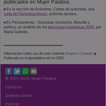
publicados en Mujer Palabra:
En la sección de Activismo, Cartas de activistas, una
carta de Florentina Alegre
, activista aymara.
En Pensamiento - Sociedad, economía, filosofía y
política, un análisis de las
elecciones bolivianas 2005
, por
María Galindo.
Información sobre uso de este material:
Mujeres Creando
Publicado en mujerpalabra.net en 2005
© 2001
-2026, Mujer Palabra
Contacto
Quiénes somos
Publicar