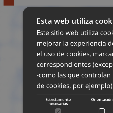
Esta web utiliza cook
Este sitio web utiliza coo
mejorar la experiencia d
el uso de cookies, marca
correspondientes (except
-como las que controlan 
de cookies, por ejemplo)
Estrictamente
Orientación
necesarias