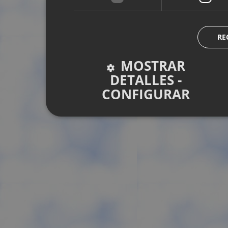
RE
MOSTRAR
DETALLES -
CONFIGURAR