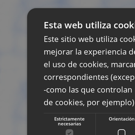
Esta web utiliza cook
Este sitio web utiliza coo
mejorar la experiencia d
el uso de cookies, marca
correspondientes (except
-como las que controlan 
de cookies, por ejemplo)
Estrictamente
Orientación
necesarias