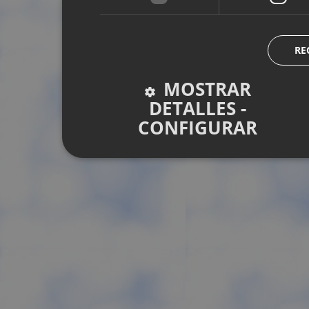
RE
MOSTRAR
DETALLES -
CONFIGURAR