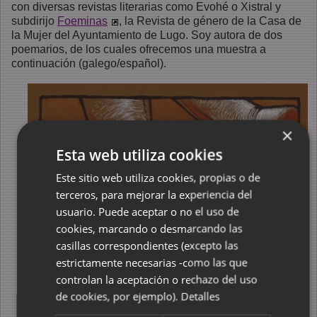
con diversas revistas literarias como Evohé o Xistral y
subdirijo
Foeminas
, la Revista de género de la Casa de
la Mujer del Ayuntamiento de Lugo. Soy autora de dos
poemarios, de los cuales ofrecemos una muestra a
continuación (galego/español).
×
Esta web utiliza cookies
Este sitio web utiliza cookies, propias o de
terceros, para mejorar la experiencia del
usuario. Puede aceptar o no el uso de
cookies, marcando o desmarcando las
casillas correspondientes (excepto las
estrictamente necesarias -como las que
controlan la aceptación o rechazo del uso
de cookies, por ejemplo).
Detalles