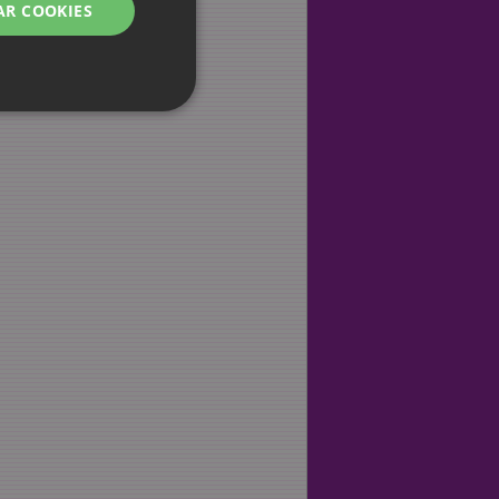
AR COOKIES