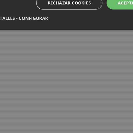
RECHAZAR COOKIES
ACEPT
TALLES - CONFIGURAR